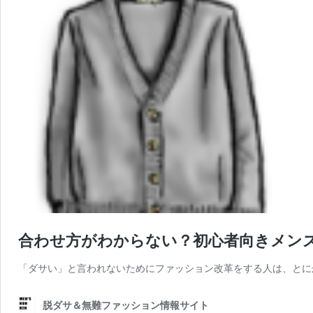
合わせ方がわからない？初心者向きメン
「ダサい」と言われないためにファッション改革をする人は、とに
脱ダサ＆無難ファッション情報サイト