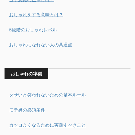
おしゃれをする意味とは？
5段階のおしゃれレベル
おしゃれになれない人の共通点
おしゃれの準備
ダサいと笑われないための基本ルール
モテ男の必須条件
カッコよくなるために実践すべきこと