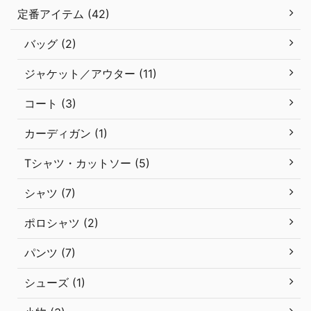
定番アイテム (42)
バッグ (2)
ジャケット／アウター (11)
コート (3)
カーディガン (1)
Tシャツ・カットソー (5)
シャツ (7)
ポロシャツ (2)
パンツ (7)
シューズ (1)