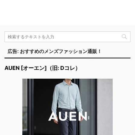
広告: おすすめのメンズファッション通販！
AUEN [オーエン]（旧: Dコレ）