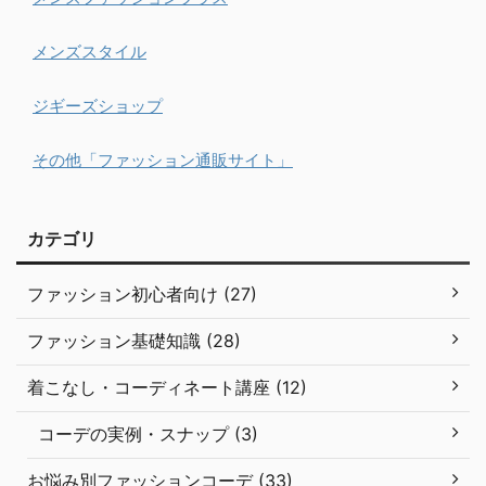
メンズスタイル
ジギーズショップ
その他「ファッション通販サイト」
カテゴリ
ファッション初心者向け (27)
ファッション基礎知識 (28)
着こなし・コーディネート講座 (12)
コーデの実例・スナップ (3)
お悩み別ファッションコーデ (33)