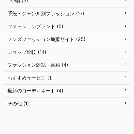
小物 (3)
系統・ジャンル別ファッション (17)
ファッションブランド (5)
メンズファッション通販サイト (25)
ショップ比較 (14)
ファッション雑誌・書籍 (4)
おすすめサービス (1)
最新のコーディネート (4)
その他 (1)