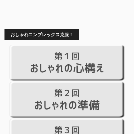
おしゃれコンプレックス克服！