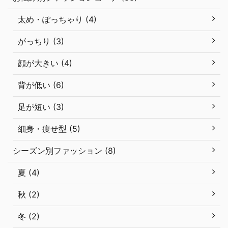
太め・ぽっちゃり (4)
がっちり (3)
顔が大きい (4)
背が低い (6)
足が短い (3)
細身・痩せ型 (5)
シーズン別ファッション (8)
夏 (4)
秋 (2)
冬 (2)