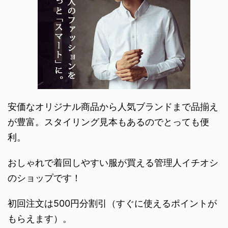
安価なオリジナル商品から人気ブランドまで品揃え
が豊富。スタイリング見本もあるのでとっても便
利。
おしゃれで着回しやすい服が買える管理人イチオシ
のショップです！
初回注文は500円分割引（すぐに使えるポイントが
もらえます）。