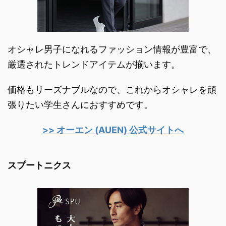
オシャレ男子になれるファッション情報が豊富で、
厳選されたトレンドアイテムが揃います。
価格もリーズナブルなので、これからオシャレを頑
張りたい学生さんにおすすめです。
>> オーエン (AUEN) 公式サイトへ
スプートニクス