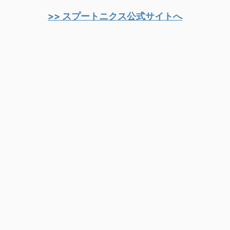
>> スプートニクス公式サイトへ