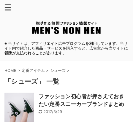
※ 当サイトは、アフィリエイト広告プログラムを利用しています。当サ
イト内で紹介した商品・サービスを購入すると、広告主から当サイトに
報酬が支払われることがあります。
HOME
>
定番アイテム
>
シューズ
>
「シューズ」 一覧
ファッション初心者が押さえておき
たい定番スニーカーブランドまとめ
2017/3/29