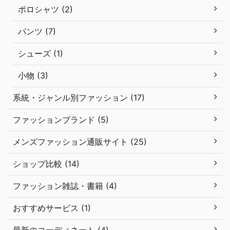
ポロシャツ (2)
パンツ (7)
シューズ (1)
小物 (3)
系統・ジャンル別ファッション (17)
ファッションブランド (5)
メンズファッション通販サイト (25)
ショップ比較 (14)
ファッション雑誌・書籍 (4)
おすすめサービス (1)
最新のコーディネート (4)