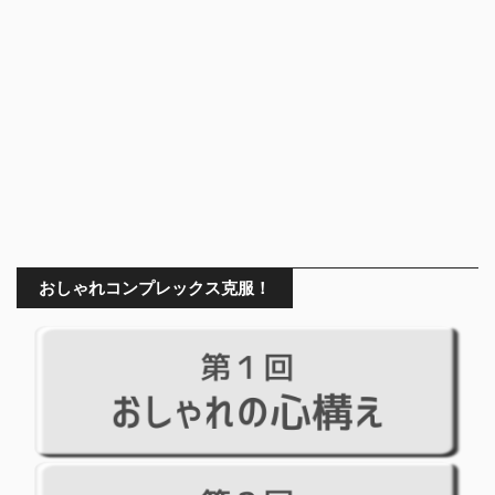
おしゃれコンプレックス克服！