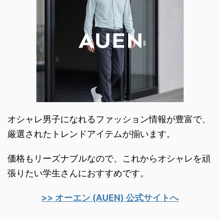
オシャレ男子になれるファッション情報が豊富で、
厳選されたトレンドアイテムが揃います。
価格もリーズナブルなので、これからオシャレを頑
張りたい学生さんにおすすめです。
>> オーエン (AUEN) 公式サイトへ