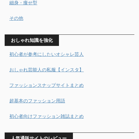
細身・痩せ型
その他
おしゃれ知識を強化
初心者が参考にしたいオシャレ芸人
おしゃれ芸能人の私服【インスタ】
ファッションスナップサイトまとめ
超基本のファッション用語
初心者向けファッション雑誌まとめ
人気通販サイトのレビュー