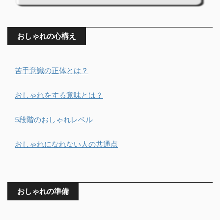
おしゃれの心構え
苦手意識の正体とは？
おしゃれをする意味とは？
5段階のおしゃれレベル
おしゃれになれない人の共通点
おしゃれの準備