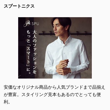
スプートニクス
安価なオリジナル商品から人気ブランドまで品揃え
が豊富。スタイリング見本もあるのでとっても便
利。