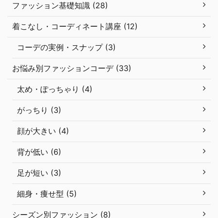
ファッション基礎知識 (28)
着こなし・コーディネート講座 (12)
コーデの実例・スナップ (3)
お悩み別ファッションコーデ (33)
太め・ぽっちゃり (4)
がっちり (3)
顔が大きい (4)
背が低い (6)
足が短い (3)
細身・痩せ型 (5)
シーズン別ファッション (8)