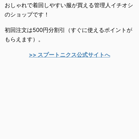
おしゃれで着回しやすい服が買える管理人イチオシ
のショップです！
初回注文は500円分割引（すぐに使えるポイントが
もらえます）。
>> スプートニクス公式サイトへ