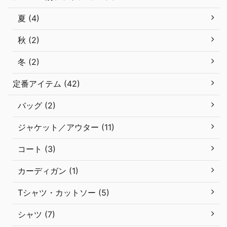
夏 (4)
秋 (2)
冬 (2)
定番アイテム (42)
バッグ (2)
ジャケット／アウター (11)
コート (3)
カーディガン (1)
Tシャツ・カットソー (5)
シャツ (7)