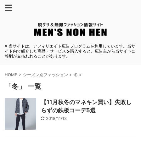
※ 当サイトは、アフィリエイト広告プログラムを利用しています。当サ
イト内で紹介した商品・サービスを購入すると、広告主から当サイトに
報酬が支払われることがあります。
HOME
>
シーズン別ファッション
>
冬
>
「冬」 一覧
【11月秋冬のマネキン買い】失敗し
らずの鉄板コーデ5選
2018/11/13