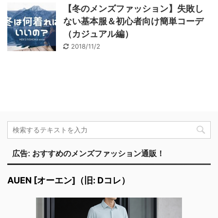
【冬のメンズファッション】失敗し
ない基本服＆初心者向け簡単コーデ
（カジュアル編）
2018/11/2
広告: おすすめのメンズファッション通販！
AUEN [オーエン]（旧: Dコレ）