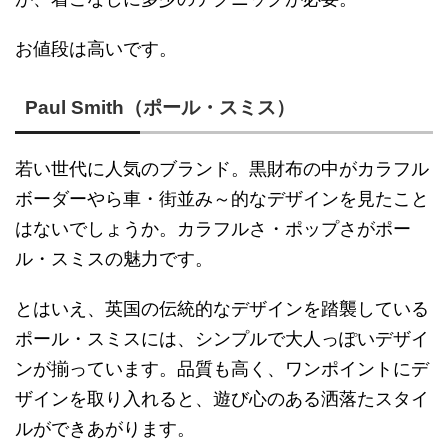
お値段は高いです。
Paul Smith（ポール・スミス）
若い世代に人気のブランド。黒財布の中がカラフル
ボーダーやら車・街並み～的なデザインを見たこと
はないでしょうか。カラフルさ・ポップさがポー
ル・スミスの魅力です。
とはいえ、英国の伝統的なデザインを踏襲している
ポール・スミスには、シンプルで大人っぽいデザイ
ンが揃っています。品質も高く、ワンポイントにデ
ザインを取り入れると、遊び心のある洒落たスタイ
ルができあがります。