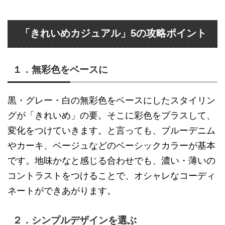
「きれいめカジュアル」5の攻略ポイント
１．無彩色をベースに
黒・グレー・白の無彩色をベースにしたスタイリン
グが「きれいめ」の要。そこに彩色をプラスして、
変化をつけていきます。と言っても、ブルーデニム
やカーキ、ベージュなどのベーシックカラーが基本
です。地味かなと感じる合わせでも、濃い・薄いの
コントラストをつけることで、オシャレなコーディ
ネートができあがります。
２．シンプルデザインを選ぶ