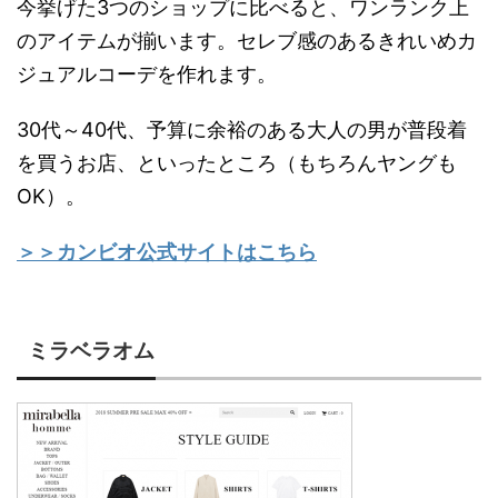
今挙げた3つのショップに比べると、ワンランク上
のアイテムが揃います。セレブ感のあるきれいめカ
ジュアルコーデを作れます。
30代～40代、予算に余裕のある大人の男が普段着
を買うお店、といったところ（もちろんヤングも
OK）。
＞＞カンビオ公式サイトはこちら
ミラベラオム