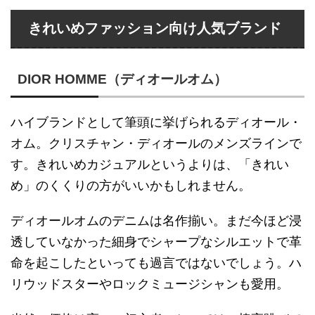
きれいめファッション向け人気ブランド
DIOR HOMME（ディオールオム）
ハイブランドとして筆頭に挙げられるディオール・
オム。クリスチャン・ディオールのメンズラインで
す。きれいめカジュアルというよりは、「きれい
め」のくくりの方がいいかもしれません。
ディオールオムのデニムは名作揃い。まだ今ほど浸
透していなかった細身でシャープなシルエットで革
命を起こしたといっても過言ではないでしょう。ハ
リウッドスターやロックミュージシャンも愛用。