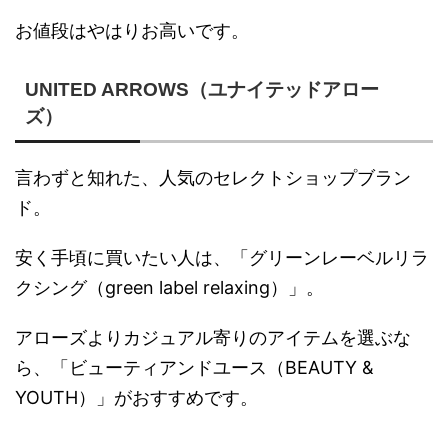
お値段はやはりお高いです。
UNITED ARROWS（ユナイテッドアロー
ズ）
言わずと知れた、人気のセレクトショップブラン
ド。
安く手頃に買いたい人は、「グリーンレーベルリラ
クシング（green label relaxing）」。
アローズよりカジュアル寄りのアイテムを選ぶな
ら、「ビューティアンドユース（BEAUTY &
YOUTH）」がおすすめです。