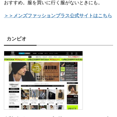
おすすめ。服を買いに行く服がないときにも。
＞＞メンズファッションプラス公式サイトはこちら
カンビオ