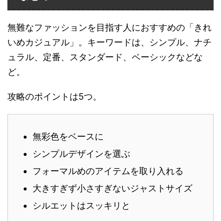
無難なファッションを目指す人におすすめの「きれ
いめカジュアル」。キーワードは、シンプル、ナチ
ュラル、定番、スタンダード、ベーシックなどな
ど。
攻略のポイントは5つ。
無彩色をベースに
シンプルデザインを選ぶ
フォーマルめのアイテムを取り入れる
大きすぎず小さすぎないジャストサイズ
シルエットはスッキリと