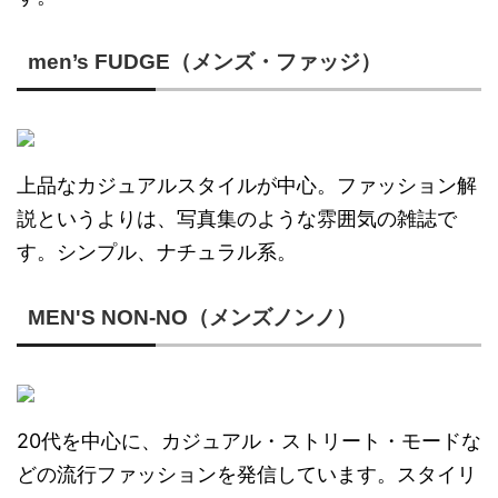
men’s FUDGE（メンズ・ファッジ）
上品なカジュアルスタイルが中心。ファッション解
説というよりは、写真集のような雰囲気の雑誌で
す。シンプル、ナチュラル系。
MEN'S NON-NO（メンズノンノ）
20代を中心に、カジュアル・ストリート・モードな
どの流行ファッションを発信しています。スタイリ