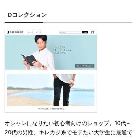
Dコレクション
オシャレになりたい初心者向けのショップ。10代～
20代の男性、キレカジ系でモテたい大学生に最適で