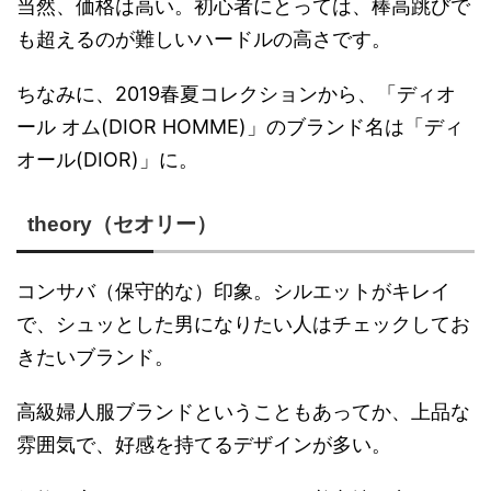
当然、価格は高い。初心者にとっては、棒高跳びで
も超えるのが難しいハードルの高さです。
ちなみに、2019春夏コレクションから、「ディオ
ール オム(DIOR HOMME)」のブランド名は「ディ
オール(DIOR)」に。
theory（セオリー）
コンサバ（保守的な）印象。シルエットがキレイ
で、シュッとした男になりたい人はチェックしてお
きたいブランド。
高級婦人服ブランドということもあってか、上品な
雰囲気で、好感を持てるデザインが多い。