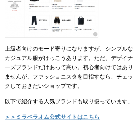
上級者向けのモード寄りになりますが、シンプルな
カジュアル服がけっこうあります。ただ、デザイナ
ーズブランドだけあって高い。初心者向けではあり
ませんが、ファッショニスタを目指すなら、チェッ
クしておきたいショップです。
以下で紹介する人気ブランドも取り扱っています。
＞＞ミラベラオム公式サイトはこちら