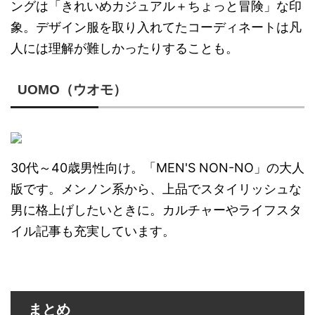
ングは「きれいめカジュアル＋ちょっと冒険」な印
象。デザイン服を取り入れてたコーディネートは凡
人には理解が難しかったりすることも。
UOMO（ウオモ）
30代～40歳男性向け。「MEN'S NON-NO」の大人
版です。メンノン系から、上品でスタイリッシュな
男に格上げしたいときに。カルチャーやライフスタ
イル記事も充実しています。
まとめ