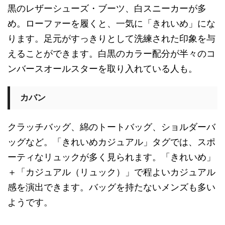
黒のレザーシューズ・ブーツ、白スニーカーが多
め。ローファーを履くと、一気に「きれいめ」にな
ります。足元がすっきりとして洗練された印象を与
えることができます。白黒のカラー配分が半々のコ
ンバースオールスターを取り入れている人も。
カバン
クラッチバッグ、綿のトートバッグ、ショルダーバ
ッグなど。「きれいめカジュアル」タグでは、スポ
ーティなリュックが多く見られます。「きれいめ」
＋「カジュアル（リュック）」で程よいカジュアル
感を演出できます。バッグを持たないメンズも多い
ようです。