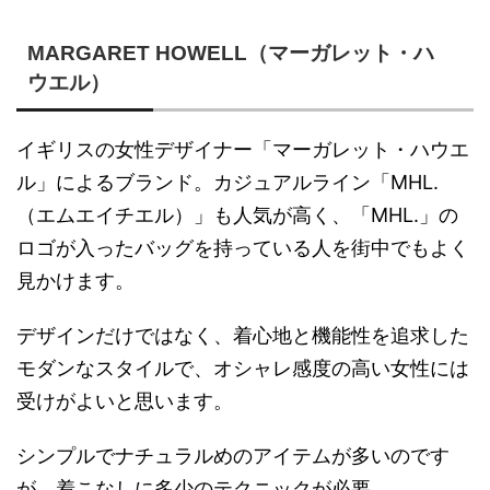
MARGARET HOWELL（マーガレット・ハ
ウエル）
イギリスの女性デザイナー「マーガレット・ハウエ
ル」によるブランド。カジュアルライン「MHL.
（エムエイチエル）」も人気が高く、「MHL.」の
ロゴが入ったバッグを持っている人を街中でもよく
見かけます。
デザインだけではなく、着心地と機能性を追求した
モダンなスタイルで、オシャレ感度の高い女性には
受けがよいと思います。
シンプルでナチュラルめのアイテムが多いのです
が、着こなしに多少のテクニックが必要。