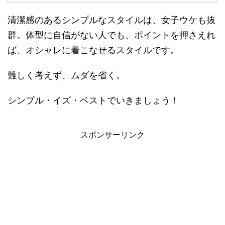
清潔感のあるシンプルなスタイルは、女子ウケも抜
群。体型に自信がない人でも、ポイントを押さえれ
ば、オシャレに着こなせるスタイルです。
難しく考えず、ムダを省く。
シンプル・イズ・ベストでいきましょう！
スポンサーリンク