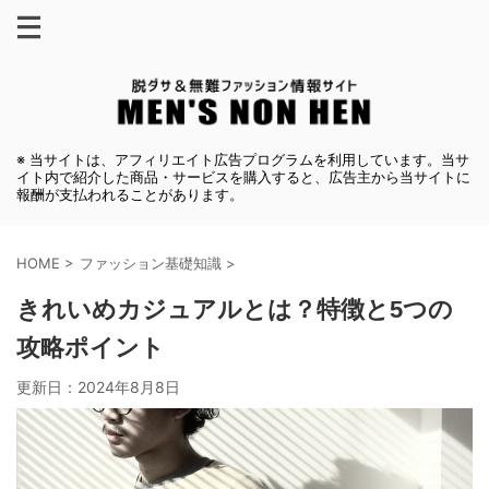
※ 当サイトは、アフィリエイト広告プログラムを利用しています。当サ
イト内で紹介した商品・サービスを購入すると、広告主から当サイトに
報酬が支払われることがあります。
HOME
>
ファッション基礎知識
>
きれいめカジュアルとは？特徴と5つの
攻略ポイント
更新日：
2024年8月8日