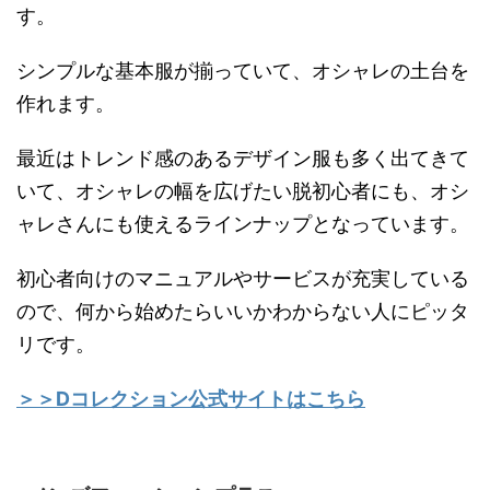
す。
シンプルな基本服が揃っていて、オシャレの土台を
作れます。
最近はトレンド感のあるデザイン服も多く出てきて
いて、オシャレの幅を広げたい脱初心者にも、オシ
ャレさんにも使えるラインナップとなっています。
初心者向けのマニュアルやサービスが充実している
ので、何から始めたらいいかわからない人にピッタ
リです。
＞＞Dコレクション公式サイトはこちら