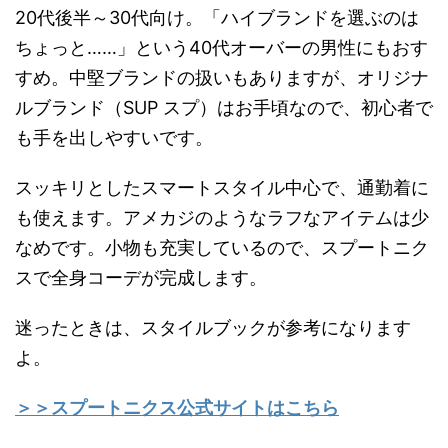
20代後半～30代向け。「ハイブランドを選ぶのは
ちょっと……」という40代オーバーの男性にもおす
すめ。中堅ブランドの扱いもありますが、オリジナ
ルブランド（SUP スプ）はお手頃なので、初心者で
も手を出しやすいです。
スッキリとしたスマートスタイル中心で、通勤着に
も使えます。アメカジのようなラフなアイテムは少
なめです。小物も充実しているので、スプートニク
スで全身コーデが完成します。
迷ったときは、スタイルブックが参考になります
よ。
＞＞スプートニクス公式サイトはこちら