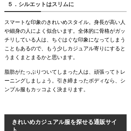
５．シルエットはスリムに
スマートな印象のきれいめスタイル。身長が高い人
や細身の人によく似合います。全体的に骨格がガッ
チリしている人は、ちぐはぐな印象になってしまう
こともあるので、もう少しカジュアル寄りにすると
うまくまとまるかと思います。
脂肪がたっぷりついてしまった人は、頑張ってトレ
ーニングしましょう。引き締まったボディなら、シ
ンプル服もカッコよく決まります。
きれいめカジュアル服を探せる通販サイ
ト