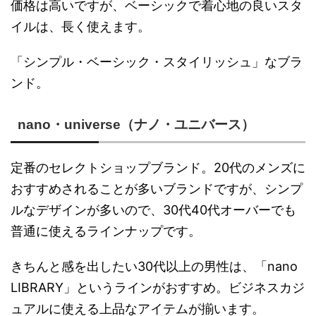
価格は高いですが、ベーシックで着心地の良いスタ
イルは、長く使えます。
「シンプル・ベーシック・スタイリッシュ」なブラ
ンド。
nano・universe（ナノ・ユニバース）
定番のセレクトショップブランド。20代のメンズに
おすすめされることが多いブランドですが、シンプ
ルなデザインが多いので、30代40代オーバーでも
普通に使えるラインナップです。
きちんと感を出したい30代以上の男性は、「nano
LIBRARY」というラインがおすすめ。ビジネスカジ
ュアルに使える上品なアイテムが揃います。