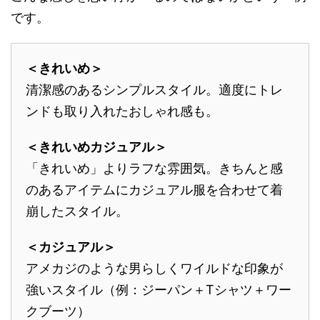
です。
＜きれいめ＞
清潔感のあるシンプルスタイル。適度にトレ
ンドも取り入れたおしゃれ感も。
＜きれいめカジュアル＞
「きれいめ」よりラフな雰囲気。きちんと感
のあるアイテムにカジュアル服を合わせて着
崩したスタイル。
＜カジュアル＞
アメカジのような男らしくワイルドな印象が
強いスタイル（例：ジーパン＋Tシャツ＋ワー
クブーツ）