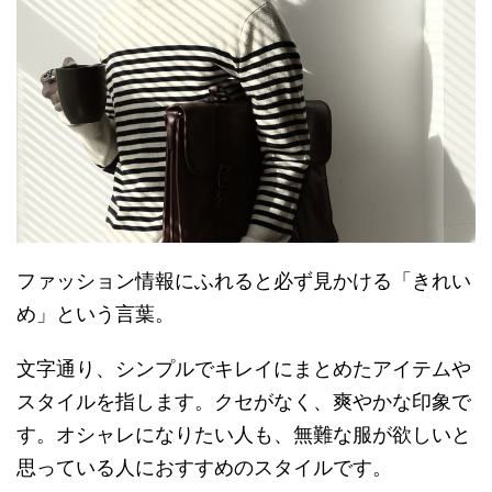
ファッション情報にふれると必ず見かける「きれい
め」という言葉。
文字通り、シンプルでキレイにまとめたアイテムや
スタイルを指します。クセがなく、爽やかな印象で
す。オシャレになりたい人も、無難な服が欲しいと
思っている人におすすめのスタイルです。