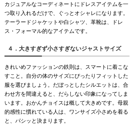
カジュアルなコーディネートにドレスアイテムを一
つ取り入れるだけで、ぐっとオシャレになります。
テーラードジャケットや白シャツ、革靴は、ドレ
ス・フォーマル的なアイテムです。
４．大きすぎず小さすぎないジャストサイズ
きれいめファッションの鉄則は、スマートに着こな
すこと。自分の体のサイズにぴったりフィットした
服を選びましょう。だぼっとしたシルエットは、合
わせ方を間違えると、だらしない印象になってしま
います。おかんチョイスは概して大きめです。母親
的感性に慣れている人は、ワンサイズ小さめを着る
と、パシッと決まります。