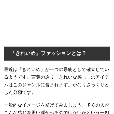
「きれいめ」ファッションとは？
最近は「きれいめ」が一つの系統として確立してい
るようです。言葉の通り「きれいな感じ」のアイテ
ムはこのジャンルに含まれます。かなりざっくりと
した分類です。
一般的なイメージを挙げてみましょう。多くの人が
こんな感じを思い浮かべるのではないかという一例