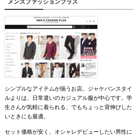
メンズファッションプラス
シンプルなアイテムが揃うお店。ジャケパンスタイ
ルよりは、日常遣いのカジュアル服が中心です。学
生さんが気軽に着られる、でもちょっと背伸びした
いときにも最適。
セット価格が安く、オシャレデビューしたい男性に