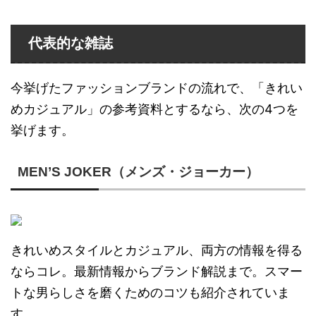
代表的な雑誌
今挙げたファッションブランドの流れで、「きれい
めカジュアル」の参考資料とするなら、次の4つを
挙げます。
MEN’S JOKER（メンズ・ジョーカー）
きれいめスタイルとカジュアル、両方の情報を得る
ならコレ。最新情報からブランド解説まで。スマー
トな男らしさを磨くためのコツも紹介されていま
す。