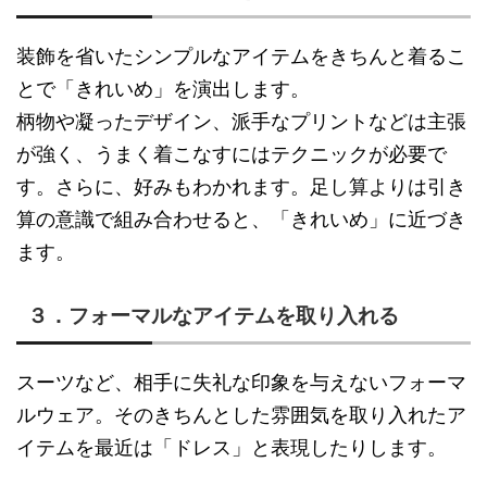
装飾を省いたシンプルなアイテムをきちんと着るこ
とで「きれいめ」を演出します。
柄物や凝ったデザイン、派手なプリントなどは主張
が強く、うまく着こなすにはテクニックが必要で
す。さらに、好みもわかれます。足し算よりは引き
算の意識で組み合わせると、「きれいめ」に近づき
ます。
３．フォーマルなアイテムを取り入れる
スーツなど、相手に失礼な印象を与えないフォーマ
ルウェア。そのきちんとした雰囲気を取り入れたア
イテムを最近は「ドレス」と表現したりします。