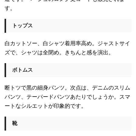
す。
トップス
白カットソー、白シャツ着用率高め。ジャストサイ
ズで、シャツは全閉め。きちんと感を演出。
ボトムス
断トツで黒の細身パンツ。次点は、デニムのスリム
パンツ、テーパードパンツあたりでしょうか。スマ
ートなシルエットが印象的です。
靴