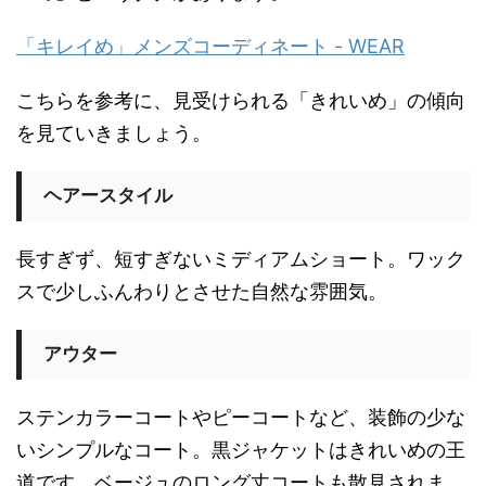
「キレイめ」メンズコーディネート - WEAR
こちらを参考に、見受けられる「きれいめ」の傾向
を見ていきましょう。
ヘアースタイル
長すぎず、短すぎないミディアムショート。ワック
スで少しふんわりとさせた自然な雰囲気。
アウター
ステンカラーコートやピーコートなど、装飾の少な
いシンプルなコート。黒ジャケットはきれいめの王
道です。ベージュのロング丈コートも散見されま