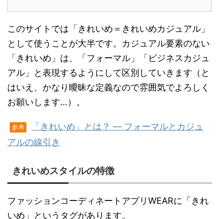
このサイトでは「きれいめ＝きれいめカジュアル」
として使うことが大半です。カジュアル要素のない
「きれいめ」は、「フォーマル」「ビジネスカジュ
アル」と表現するようにして区別していきます（と
はいえ、かなり曖昧な定義なので雰囲気でよろしく
お願いします…）。
「きれいめ」とは？ ― フォーマルとカジュ
参考
アルの線引き
きれいめスタイルの特徴
ファッションコーディネートアプリWEARに「きれ
いめ」というタグがあります。