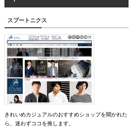
スプートニクス
きれいめカジュアルのおすすめショップを聞かれた
ら、迷わずココを推します。