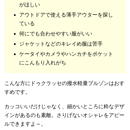
がほしい
アウトドアで使える薄手アウターを探し
ている
何にでも合わせやすい服がいい
ジャケットなどのキレイめ服は苦手
ケータイやカメラやハンカチをポケット
にこんもり入れがち
こんな方にドゥクラッセの撥水軽量ブルゾンはおす
すめです。
カッコいいだけじゃなく、細かいところに粋なデザ
インがあるのも素敵。さりげないオシャレをアピー
ルできますよ～。