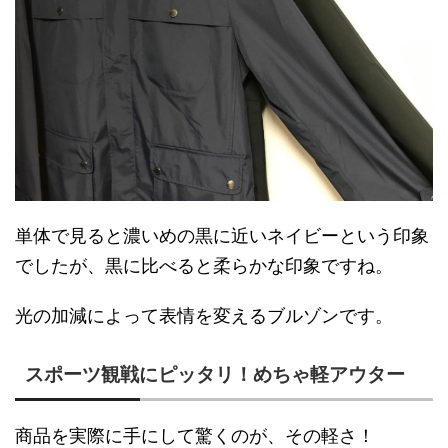
単体で見ると濃いめの黒に近いネイビーという印象
でしたが、黒に比べると柔らかな印象ですね。
光の加減によって表情を変えるブルゾンです。
スポーツ観戦にピッタリ！めちゃ軽アウター
商品を実際に手にして驚くのが、その軽さ！