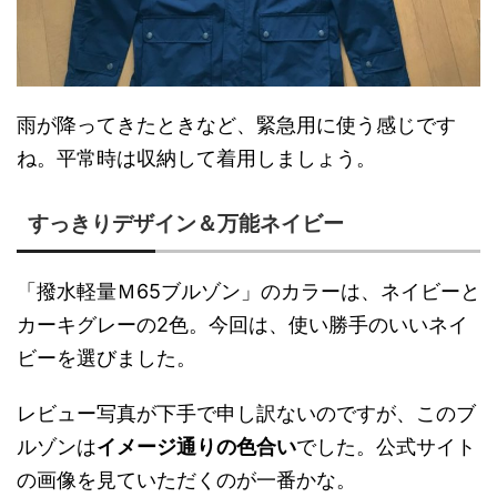
雨が降ってきたときなど、緊急用に使う感じです
ね。平常時は収納して着用しましょう。
すっきりデザイン＆万能ネイビー
「撥水軽量Ｍ65ブルゾン」のカラーは、ネイビーと
カーキグレーの2色。今回は、使い勝手のいいネイ
ビーを選びました。
レビュー写真が下手で申し訳ないのですが、このブ
ルゾンは
イメージ通りの色合い
でした。公式サイト
の画像を見ていただくのが一番かな。