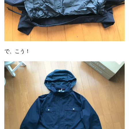
で、こう！