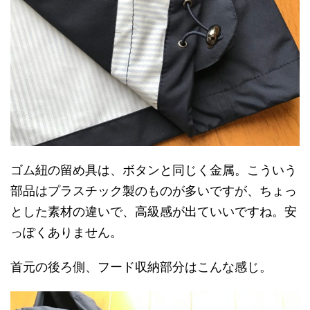
ゴム紐の留め具は、ボタンと同じく金属。こういう
部品はプラスチック製のものが多いですが、ちょっ
とした素材の違いで、高級感が出ていいですね。安
っぽくありません。
首元の後ろ側、フード収納部分はこんな感じ。