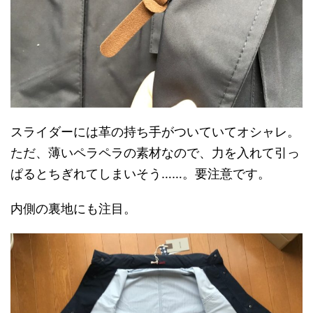
スライダーには革の持ち手がついていてオシャレ。
ただ、薄いペラペラの素材なので、力を入れて引っ
ぱるとちぎれてしまいそう……。要注意です。
内側の裏地にも注目。