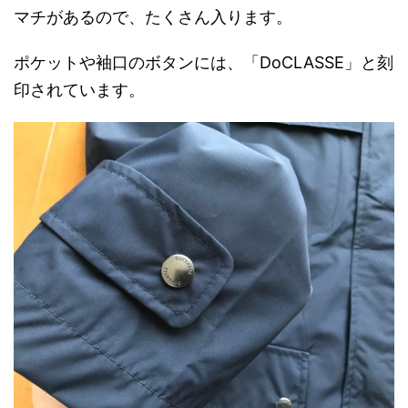
マチがあるので、たくさん入ります。
ポケットや袖口のボタンには、「DoCLASSE」と刻
印されています。