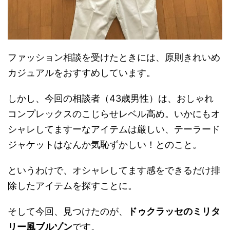
ファッション相談を受けたときには、原則きれいめ
カジュアルをおすすめしています。
しかし、今回の相談者（43歳男性）は、おしゃれ
コンプレックスのこじらせレベル高め。いかにもオ
シャレしてますーなアイテムは厳しい、テーラード
ジャケットはなんか気恥ずかしい！とのこと。
というわけで、オシャレしてます感をできるだけ排
除したアイテムを探すことに。
そして今回、見つけたのが、
ドゥクラッセのミリタ
リー風ブルゾン
です。