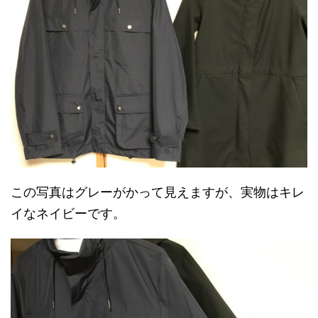
この写真はグレーがかって見えますが、実物はキレ
イなネイビーです。