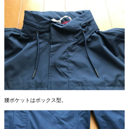
腰ポケットはボックス型。