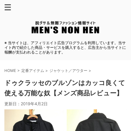
※ 当サイトは、アフィリエイト広告プログラムを利用しています。当サ
イト内で紹介した商品・サービスを購入すると、広告主から当サイトに
報酬が支払われることがあります。
HOME
>
定番アイテム
>
ジャケット／アウター
>
ドゥクラッセのブルゾンはカッコ良くて
使える万能な奴【メンズ商品レビュー】
更新日：
2019年4月2日