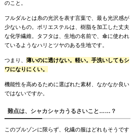
のこと。
フルダルとは糸の光沢を表す言葉で、最も光沢感が
少ないもの。ポリエステルは、樹脂を加工した丈夫
な化学繊維。タフタは、生地の名前で、傘に使われ
ているようなハリとツヤのある生地です。
つまり、
薄いのに透けない。軽い。手洗いしてもシ
ワになりにくい。
機能性を高めるために選ばれた素材、なかなか良い
ではないですか。
難点は、シャカシャカうるさいこと……？
このブルゾンに限らず、化繊の服はどれもそうです