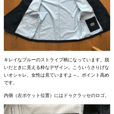
キレイなブルーのストライプ柄になっています。脱
いだときに見える粋なデザイン。こういうさりげな
いオシャレ、女性は見ていますよ～。ポイント高め
です。
内側（左ポケット位置）にはドゥクラッセのロゴ。