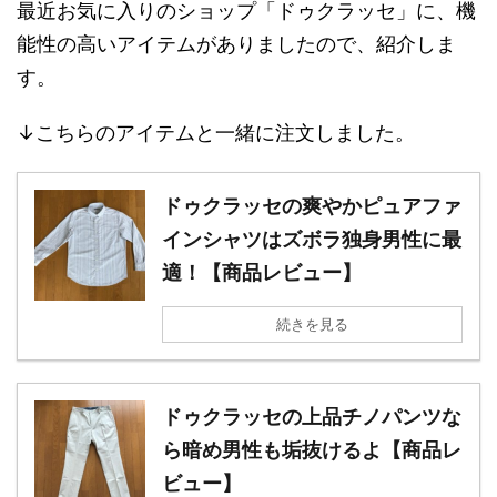
最近お気に入りのショップ「ドゥクラッセ」に、機
能性の高いアイテムがありましたので、紹介しま
す。
↓こちらのアイテムと一緒に注文しました。
ドゥクラッセの爽やかピュアファ
インシャツはズボラ独身男性に最
適！【商品レビュー】
続きを見る
ドゥクラッセの上品チノパンツな
ら暗め男性も垢抜けるよ【商品レ
ビュー】