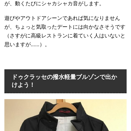
が、動くたびにシャカシャカ音がします。
遊びやアウトドアシーンであれば気になりません
が、ちょっと気取ったデートには向かなさそうです
（さすがに高級レストランに着ていく人はいないと
思いますが……）。
ドゥクラッセの撥水軽量ブルゾンで出か
けよう！