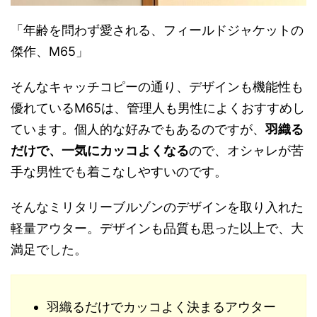
「年齢を問わず愛される、フィールドジャケットの
傑作、M65」
そんなキャッチコピーの通り、デザインも機能性も
優れているM65は、管理人も男性によくおすすめし
ています。個人的な好みでもあるのですが、
羽織る
だけで、一気にカッコよくなる
ので、オシャレが苦
手な男性でも着こなしやすいのです。
そんなミリタリーブルゾンのデザインを取り入れた
軽量アウター。デザインも品質も思った以上で、大
満足でした。
羽織るだけでカッコよく決まるアウター