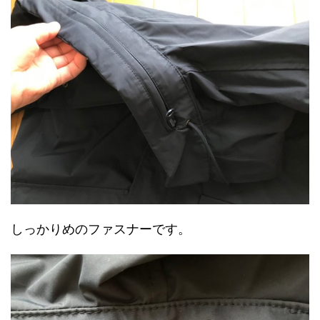
しっかりめのファスナーです。