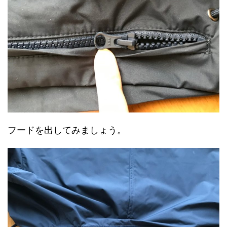
フードを出してみましょう。