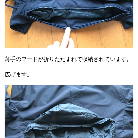
薄手のフードが折りたたまれて収納されています。
広げます。