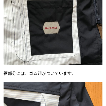
裾部分には、ゴム紐がついています。