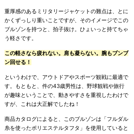
重厚感のあるミリタリージャケットの難点は、とに
かくずっしり重いことですが、そのイメージでこの
ブルゾンを持つと、拍子抜け。ひょいっと持てちゃ
う軽さです。
この軽さなら疲れない。肩も凝らない。腕もブンブ
ン回せる！
というわけで、アウトドアやスポーツ観戦に最適で
す。もともと、件の43歳男性は、野球観戦や旅行
が趣味ということで、動きやすさを重視したわけで
すが、これは大正解でしたね！
商品カタログによると、このブルゾンは「フルダル
糸を使ったポリエステルタフタ」を使用していると