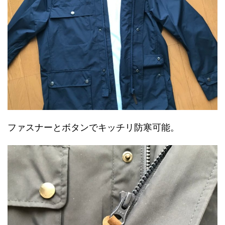
ファスナーとボタンでキッチリ防寒可能。