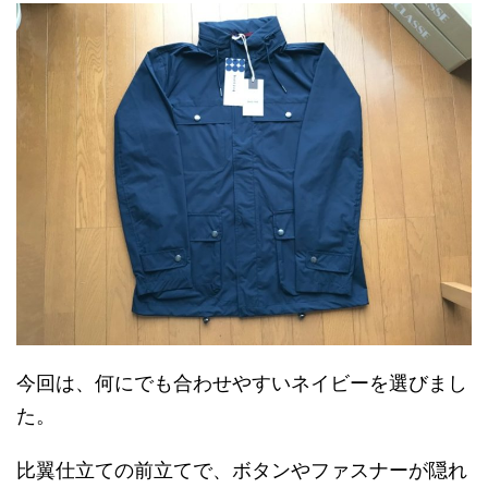
今回は、何にでも合わせやすいネイビーを選びまし
た。
比翼仕立ての前立てで、ボタンやファスナーが隠れ