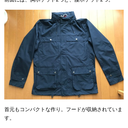
首元もコンパクトな作り。フードが収納されていま
す。