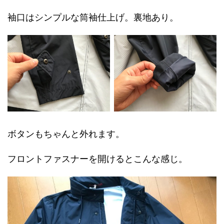
袖口はシンプルな筒袖仕上げ。裏地あり。
ボタンもちゃんと外れます。
フロントファスナーを開けるとこんな感じ。