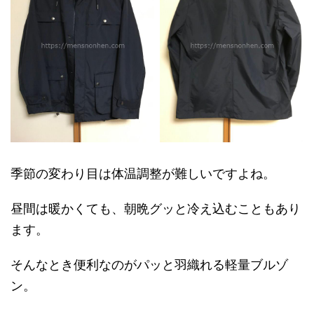
季節の変わり目は体温調整が難しいですよね。
昼間は暖かくても、朝晩グッと冷え込むこともあり
ます。
そんなとき便利なのがパッと羽織れる軽量ブルゾ
ン。