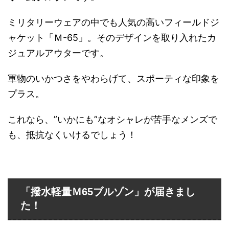
ミリタリーウェアの中でも人気の高いフィールドジ
ャケット「Ｍ-65」。そのデザインを取り入れたカ
ジュアルアウターです。
軍物のいかつさをやわらげて、スポーティな印象を
プラス。
これなら、”いかにも”なオシャレが苦手なメンズで
も、抵抗なくいけるでしょう！
「撥水軽量Ｍ65ブルゾン」が届きまし
た！