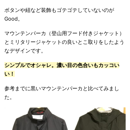
ボタンや紐など装飾もゴテゴテしていないのが
Good。
マウンテンパーカ（登山用フード付きジャケット）
とミリタリージャケットの良いとこ取りをしたよう
なデザインです。
シンプルでオシャレ。濃い目の色合いもカッコい
い！
参考までに黒いマウンテンパーカと比べてみまし
た。