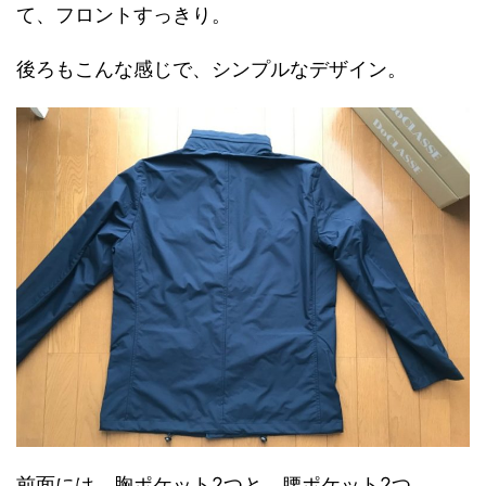
て、フロントすっきり。
後ろもこんな感じで、シンプルなデザイン。
前面には、胸ポケット2つと、腰ポケット2つ。