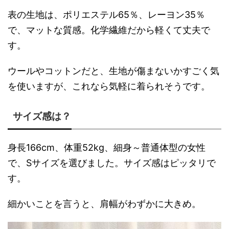
表の生地は、ポリエステル65％、レーヨン35％
で、マットな質感。化学繊維だから軽くて丈夫で
す。
ウールやコットンだと、生地が傷まないかすごく気
を使いますが、これなら気軽に着られそうです。
サイズ感は？
身長166cm、体重52kg、細身～普通体型の女性
で、Sサイズを選びました。サイズ感はピッタリで
す。
細かいことを言うと、肩幅がわずかに大きめ。