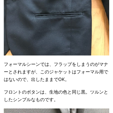
フォーマルシーンでは、フラップをしまうのがマナ
ーとされますが、このジャケットはフォーマル用で
はないので、出したままでOK。
フロントのボタンは、生地の色と同じ黒。ツルンと
したシンプルなものです。