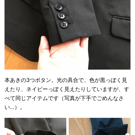
本あきの3つボタン。光の具合で、色が黒っぽく見
えたり、ネイビーっぽく見えたりしていますが、す
べて同じアイテムです（写真が下手でごめんなさ
い…）。