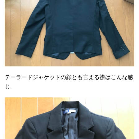
テーラードジャケットの顔とも言える襟はこんな感
じ。