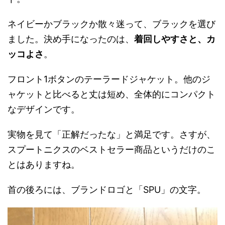
ネイビーかブラックか散々迷って、ブラックを選び
ました。決め手になったのは、
着回しやすさと、カ
ッコよさ
。
フロント1ボタンのテーラードジャケット。他のジ
ャケットと比べると丈は短め、全体的にコンパクト
なデザインです。
実物を見て「正解だったな」と満足です。さすが、
スプートニクスのベストセラー商品というだけのこ
とはありますね。
首の後ろには、ブランドロゴと「SPU」の文字。