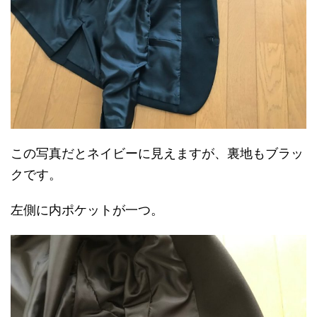
この写真だとネイビーに見えますが、裏地もブラッ
クです。
左側に内ポケットが一つ。