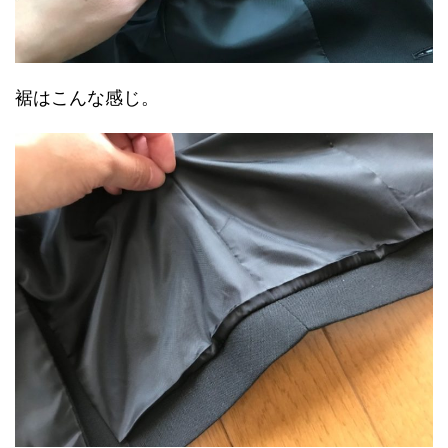
裾はこんな感じ。