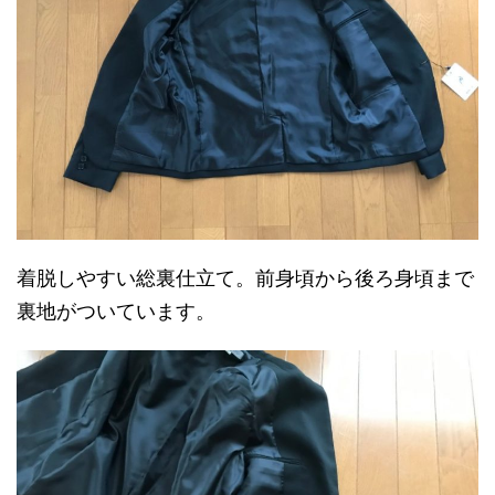
着脱しやすい総裏仕立て。前身頃から後ろ身頃まで
裏地がついています。