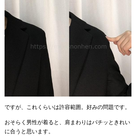
ですが、これくらいは許容範囲。好みの問題です。
おそらく男性が着ると、肩まわりはパチッときれい
に合うと思います。