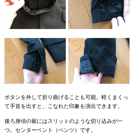
ボタンを外して折り曲げることも可能。軽くまくっ
て手首を出すと、こなれた印象を演出できます。
後ろ身頃の裾にはスリットのような切り込みが一
つ。センターベント（ベンツ）です。