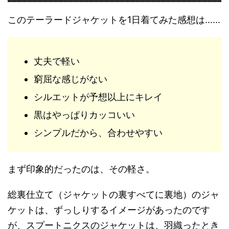
このテーラードジャケットを1日着てみた感想は……
丈夫で軽い
窮屈な感じがない
シルエットが予想以上にキレイ
黒はやっぱりカッコいい
シンプルだから、合わせやすい
まず印象的だったのは、その軽さ。
総裏仕立て（ジャケットの裏すべてに裏地）のジャ
ケットは、ずっしりするイメージがあったのです
が、スプートニクスのジャケットは、羽織ったとき