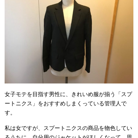
女子モテを目指す男性に、きれいめ服が揃う「スプ
ートニクス」をおすすめしまくっている管理人で
す。
私は女ですが、スプートニクスの商品を物色してい
るうちに、自分用のジャケットがほしくなって、思