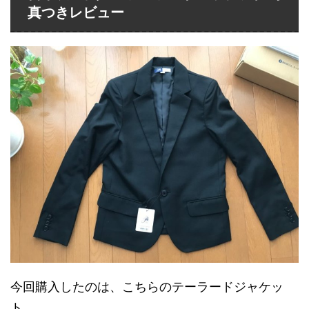
真つきレビュー
今回購入したのは、こちらのテーラードジャケッ
ト。