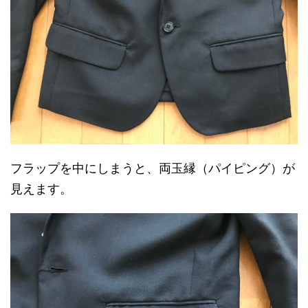
フラップを中にしまうと、両玉縁（パイピング）が
見えます。