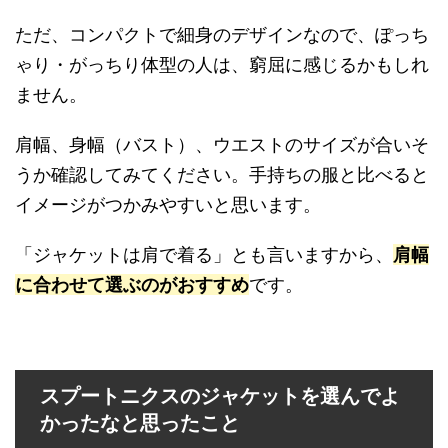
ただ、コンパクトで細身のデザインなので、ぽっち
ゃり・がっちり体型の人は、窮屈に感じるかもしれ
ません。
肩幅、身幅（バスト）、ウエストのサイズが合いそ
うか確認してみてください。手持ちの服と比べると
イメージがつかみやすいと思います。
「ジャケットは肩で着る」とも言いますから、
肩幅
に合わせて選ぶのがおすすめ
です。
スプートニクスのジャケットを選んでよ
かったなと思ったこと