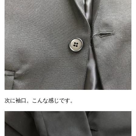
次に袖口。こんな感じです。