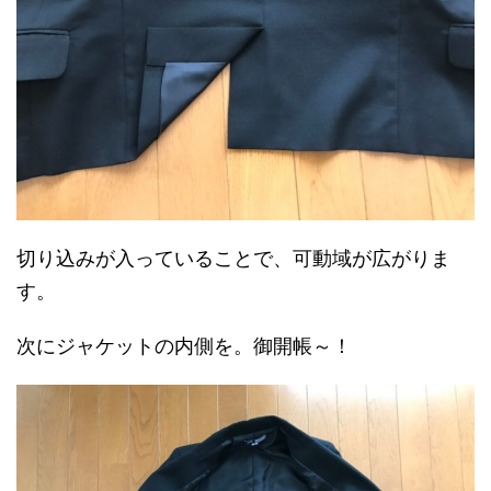
切り込みが入っていることで、可動域が広がりま
す。
次にジャケットの内側を。御開帳～！