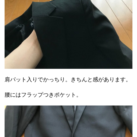
肩パット入りでかっちり。きちんと感があります。
腰にはフラップつきポケット。