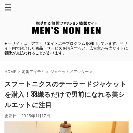
※ 当サイトは、アフィリエイト広告プログラムを利用しています。当サ
イト内で紹介した商品・サービスを購入すると、広告主から当サイトに
報酬が支払われることがあります。
HOME
>
定番アイテム
>
ジャケット／アウター
>
スプートニクスのテーラードジャケット
を購入！羽織るだけで男前になれる美シ
ルエットに注目
更新日：
2025年1月17日