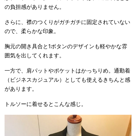
の負担感がありません。
さらに、襟のつくりがガチガチに固定されていない
ので、柔らかな印象。
胸元の開き具合と1ボタンのデザインも軽やかな雰
囲気を出してくれます。
一方で、肩パットやポケットはかっちりめ。通勤着
（ビジネスカジュアル）としても使えるきちんと感
があります。
トルソーに着せるとこんな感じ。