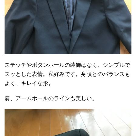
ステッチやボタンホールの装飾はなく、シンプルで
スッとした表情。私好みです。身頃とのバランスも
よく、キレイな形。
肩、アームホールのラインも美しい。