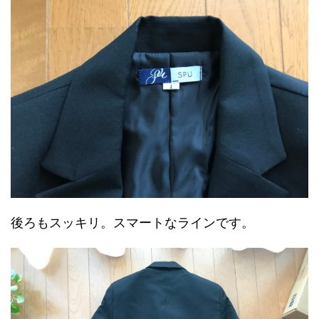
後ろもスッキリ。スマートなラインです。