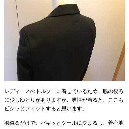
レディースのトルソーに着せているため、脇の後ろ
に少しゆとりがありますが、男性が着ると、ここも
ピシッとフィットすると思います。
羽織るだけで、パキッとクールに決まるし、着心地