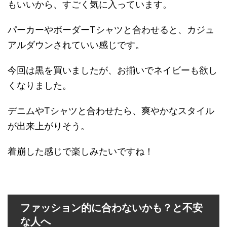
もいいから、すごく気に入っています。
パーカーやボーダーTシャツと合わせると、カジュ
アルダウンされていい感じです。
今回は黒を買いましたが、お揃いでネイビーも欲し
くなりました。
デニムやTシャツと合わせたら、爽やかなスタイル
が出来上がりそう。
着崩した感じで楽しみたいですね！
ファッション的に合わないかも？と不安
な人へ