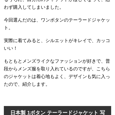
わず購入してしまいました。
今回選んだのは、ワンボタンのテーラードジャケッ
ト。
実際に着てみると、シルエットがキレイで、カッコ
いい！
もともとメンズライクなファッションが好きで、普
段からメンズ服を取り入れているのですが、こちら
のジャケットは着心地もよく、デザインも気に入っ
たので、紹介します。
日本製 1ボタン テーラードジャケット 写