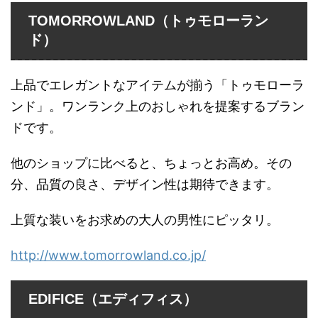
TOMORROWLAND（トゥモローラン
ド）
上品でエレガントなアイテムが揃う「トゥモローラ
ンド」。ワンランク上のおしゃれを提案するブラン
ドです。
他のショップに比べると、ちょっとお高め。その
分、品質の良さ、デザイン性は期待できます。
上質な装いをお求めの大人の男性にピッタリ。
http://www.tomorrowland.co.jp/
EDIFICE（エディフィス）