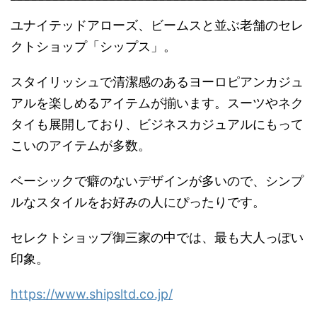
ユナイテッドアローズ、ビームスと並ぶ老舗のセレ
クトショップ「シップス」。
スタイリッシュで清潔感のあるヨーロピアンカジュ
アルを楽しめるアイテムが揃います。スーツやネク
タイも展開しており、ビジネスカジュアルにもって
こいのアイテムが多数。
ベーシックで癖のないデザインが多いので、シンプ
ルなスタイルをお好みの人にぴったりです。
セレクトショップ御三家の中では、最も大人っぽい
印象。
https://www.shipsltd.co.jp/