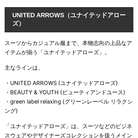
UNITED ARROWS（ユナイテッドアロー
ズ）
スーツからカジュアル服まで、本物志向の上品なア
イテムが揃う「ユナイテッドアローズ」。
主なラインは、
・UNITED ARROWS (ユナイテッドアローズ)
・BEAUTY & YOUTH (ビューティアンドユース)
・green label relaxing (グリーンレーベル リラクシ
ング)
「ユナイテッドアローズ」は、スーツなどのビジネ
スウェアやデザイナーズコレクションを扱うメイン