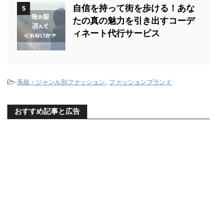
自信を持って街を歩ける！あな
5
たの真の魅力を引き出すコーデ
ィネート代行サービス
-
系統・ジャンル別ファッション
,
ファッションブランド
おすすめ記事と広告