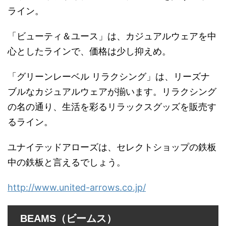
ライン。
「ビューティ＆ユース」は、カジュアルウェアを中
心としたラインで、価格は少し抑えめ。
「グリーンレーベル リラクシング」は、リーズナ
ブルなカジュアルウェアが揃います。リラクシング
の名の通り、生活を彩るリラックスグッズを販売す
るライン。
ユナイテッドアローズは、セレクトショップの鉄板
中の鉄板と言えるでしょう。
http://www.united-arrows.co.jp/
BEAMS（ビームス）