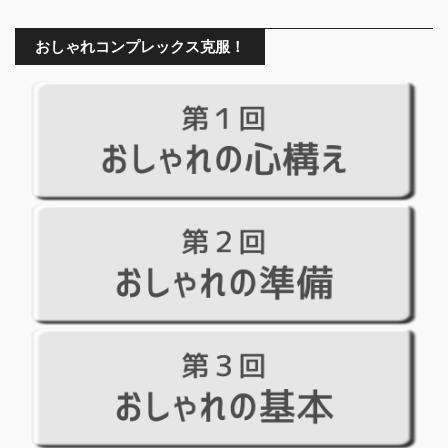
おしゃれコンプレックス克服！