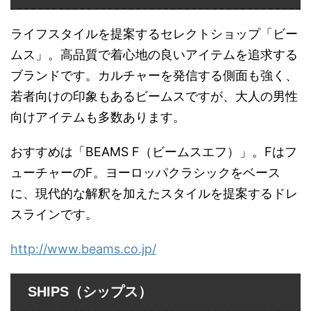
ライフスタイルを提案するセレクトショップ「ビー
ムス」。高品質で着心地の良いアイテムを追求する
ブランドです。カルチャーを発信する側面も強く、
若者向けの印象もあるビームスですが、大人の男性
向けアイテムも多数あります。
おすすめは「BEAMS F（ビームスエフ）」。Fはフ
ューチャーのF。ヨーロッパクラシックをベース
に、現代的な解釈を加えたスタイルを提案するドレ
スラインです。
http://www.beams.co.jp/
SHIPS（シップス）