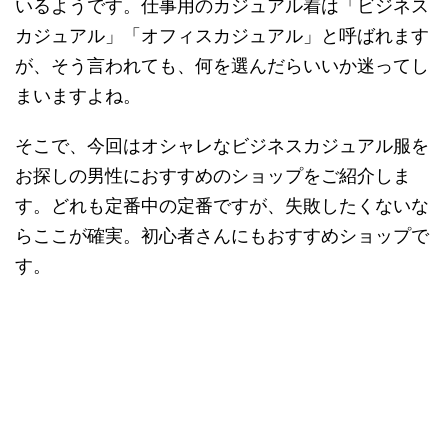
いるようです。仕事用のカジュアル着は「ビジネス
カジュアル」「オフィスカジュアル」と呼ばれます
が、そう言われても、何を選んだらいいか迷ってし
まいますよね。
そこで、今回はオシャレなビジネスカジュアル服を
お探しの男性におすすめのショップをご紹介しま
す。どれも定番中の定番ですが、失敗したくないな
らここが確実。初心者さんにもおすすめショップで
す。