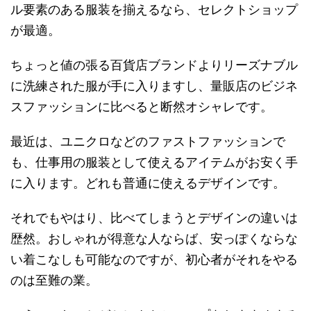
ル要素のある服装を揃えるなら、セレクトショップ
が最適。
ちょっと値の張る百貨店ブランドよりリーズナブル
に洗練された服が手に入りますし、量販店のビジネ
スファッションに比べると断然オシャレです。
最近は、ユニクロなどのファストファッションで
も、仕事用の服装として使えるアイテムがお安く手
に入ります。どれも普通に使えるデザインです。
それでもやはり、比べてしまうとデザインの違いは
歴然。おしゃれが得意な人ならば、安っぽくならな
い着こなしも可能なのですが、初心者がそれをやる
のは至難の業。