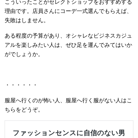
こういったことがセレクトショップをおすすめする
理由です。店員さんにコーデ一式選んでもらえば、
失敗はしません。
ある程度の予算があり、オシャレなビジネスカジュ
アルを楽しみたい人は、ぜひ足を運んでみてはいか
がでしょうか。
・・・・・・
服屋へ行くのが怖い人、服屋へ行く服がない人はこ
ちらをどうぞ。