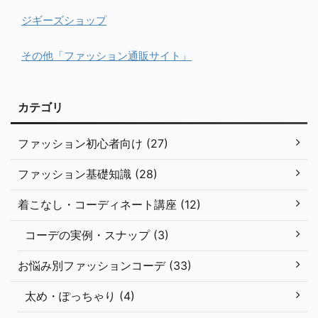
ジギーズショップ
その他「ファッション通販サイト」
カテゴリ
ファッション初心者向け (27)
ファッション基礎知識 (28)
着こなし・コーディネート講座 (12)
コーデの実例・スナップ (3)
お悩み別ファッションコーデ (33)
太め・ぽっちゃり (4)