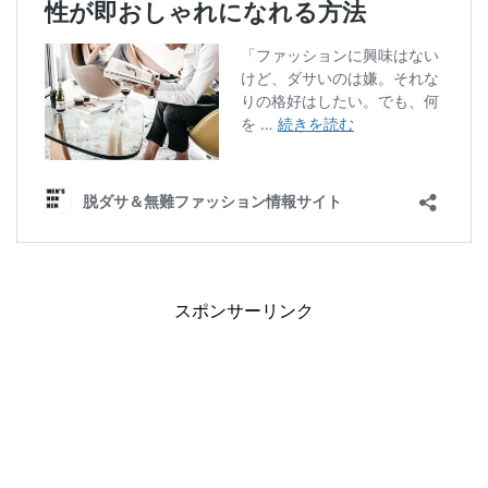
スポンサーリンク