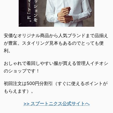
安価なオリジナル商品から人気ブランドまで品揃え
が豊富。スタイリング見本もあるのでとっても便
利。
おしゃれで着回しやすい服が買える管理人イチオシ
のショップです！
初回注文は500円分割引（すぐに使えるポイントが
もらえます）。
>> スプートニクス公式サイトへ