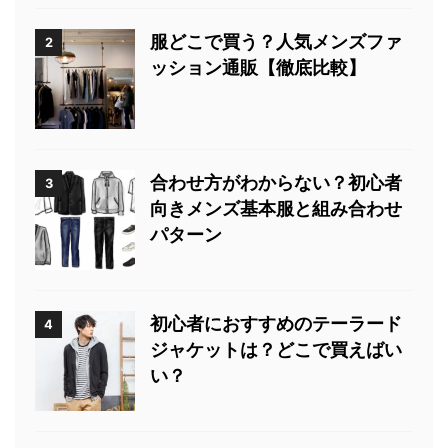
服どこで買う？人気メンズファ
2
ッション通販【徹底比較】
合わせ方がわからない？初心者
3
向きメンズ基本服と組み合わせ
パターン
初心者におすすめのテーラード
4
ジャケットは？どこで買えばい
い？