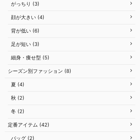
がっちり (3)
顔が大きい (4)
背が低い (6)
足が短い (3)
細身・痩せ型 (5)
シーズン別ファッション (8)
夏 (4)
秋 (2)
冬 (2)
定番アイテム (42)
バッグ (2)