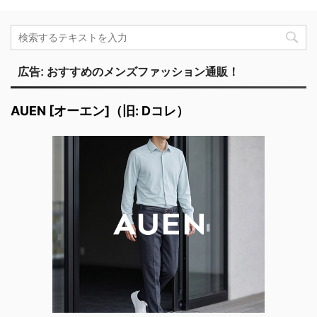
広告: おすすめのメンズファッション通販！
AUEN [オーエン]（旧: Dコレ）