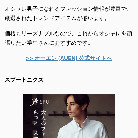
オシャレ男子になれるファッション情報が豊富で、
厳選されたトレンドアイテムが揃います。
価格もリーズナブルなので、これからオシャレを頑
張りたい学生さんにおすすめです。
>> オーエン (AUEN) 公式サイトへ
スプートニクス