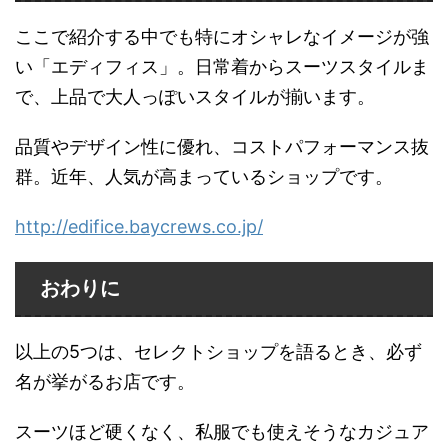
ここで紹介する中でも特にオシャレなイメージが強
い「エディフィス」。日常着からスーツスタイルま
で、上品で大人っぽいスタイルが揃います。
品質やデザイン性に優れ、コストパフォーマンス抜
群。近年、人気が高まっているショップです。
http://edifice.baycrews.co.jp/
おわりに
以上の5つは、セレクトショップを語るとき、必ず
名が挙がるお店です。
スーツほど硬くなく、私服でも使えそうなカジュア