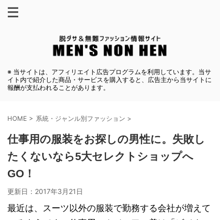
※ 当サイトは、アフィリエイト広告プログラムを利用しています。当サ
イト内で紹介した商品・サービスを購入すると、広告主から当サイトに
報酬が支払われることがあります。
HOME
>
系統・ジャンル別ファッション
>
仕事用の服装をお探しの男性に。失敗し
たくないなら5大セレクトショップへ
GO！
更新日：
2017年3月21日
最近は、スーツ以外の服装で勤務する会社が増えて