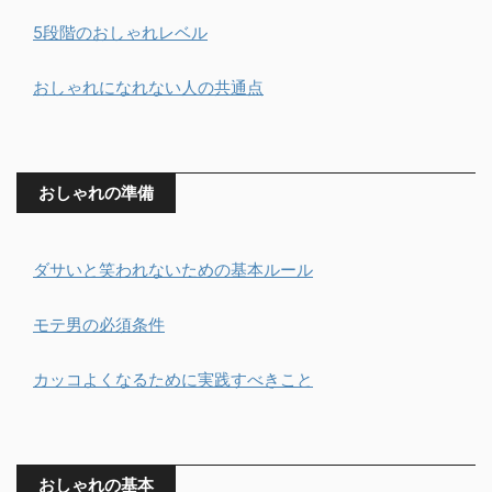
5段階のおしゃれレベル
おしゃれになれない人の共通点
おしゃれの準備
ダサいと笑われないための基本ルール
モテ男の必須条件
カッコよくなるために実践すべきこと
おしゃれの基本