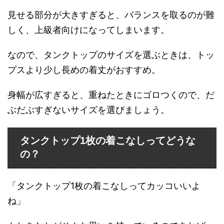
見せる部分が大きすぎると、バランスを取るのが難
しく、上級者向けになってしまいます。
なので、タンクトップのサイズを選ぶときは、トッ
プスより少し長めの着丈がおすすめ。
身幅が広すぎると、重ねたときにゴロつくので、だ
ぶだぶすぎないサイズを選びましょう。
タンクトップ1枚の着こなしってどうな
の？
「タンクトップ1枚の着こなしってカッコいいよ
ね」