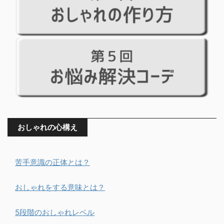
おしゃれの心構え
苦手意識の正体とは？
おしゃれをする意味とは？
5段階のおしゃれレベル