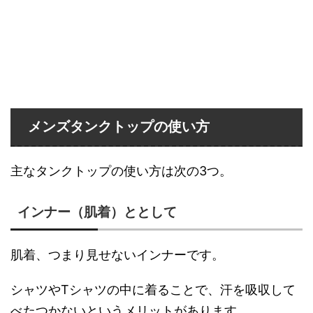
メンズタンクトップの使い方
主なタンクトップの使い方は次の3つ。
インナー（肌着）ととして
肌着、つまり見せないインナーです。
シャツやTシャツの中に着ることで、汗を吸収して
べたつかないというメリットがあります。