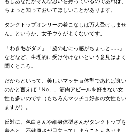
もしあなたがそんな思いを持っているのであれば、
ちょっと知っておいてほしいことがあります。
タンクトップオンリーの着こなしは万人受けしませ
ん。というか、女子ウケがよくないです。
「わき毛がダメ」「脇のむにっ感がちょっと……」
などなど、生理的に受け付けないという意見はよく
聞くところ。
だからといって、美しいマッチョ体型であれば良い
のかと言えば「No」。筋肉アピールを好まない女
性も多いのです（もちろんマッチョ好きの女性もい
ますが）。
反対に、色白さんや細身体型さんがタンクトップを
着ると、不健康さが目立ってしまうこともありま