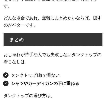
す。
どんな場合であれ、無難にまとめたいならば、隠す
のがベターです。
まとめ
おしゃれが苦手な人でも失敗しないタンクトップの
着こなしは、
タンクトップ1枚で着ない
シャツやカーディガンの下に重ねる
タンクトップの選び方は、