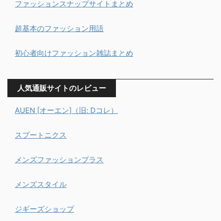
ファッションスナップサイトまとめ
超基本のファッション用語
初心者向けファッション雑誌まとめ
人気通販サイトのレビュー
AUEN [オーエン]（旧: Dコレ）
スプートニクス
メンズファッションプラス
メンズスタイル
ジギーズショップ