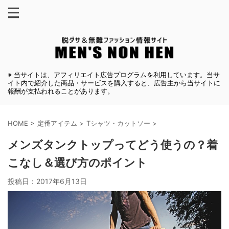
※ 当サイトは、アフィリエイト広告プログラムを利用しています。当サ
イト内で紹介した商品・サービスを購入すると、広告主から当サイトに
報酬が支払われることがあります。
HOME
>
定番アイテム
>
Tシャツ・カットソー
>
メンズタンクトップってどう使うの？着
こなし＆選び方のポイント
投稿日：
2017年6月13日