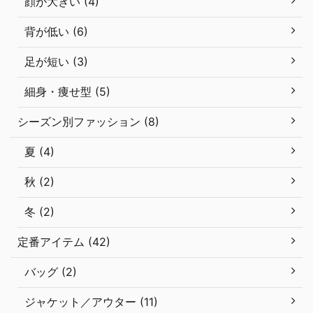
顔が大きい (4)
背が低い (6)
足が短い (3)
細身・痩せ型 (5)
シーズン別ファッション (8)
夏 (4)
秋 (2)
冬 (2)
定番アイテム (42)
バッグ (2)
ジャケット／アウター (11)