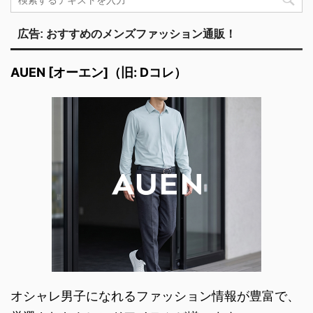
広告: おすすめのメンズファッション通販！
AUEN [オーエン]（旧: Dコレ）
オシャレ男子になれるファッション情報が豊富で、