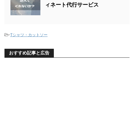
ィネート代行サービス
-
Tシャツ・カットソー
おすすめ記事と広告