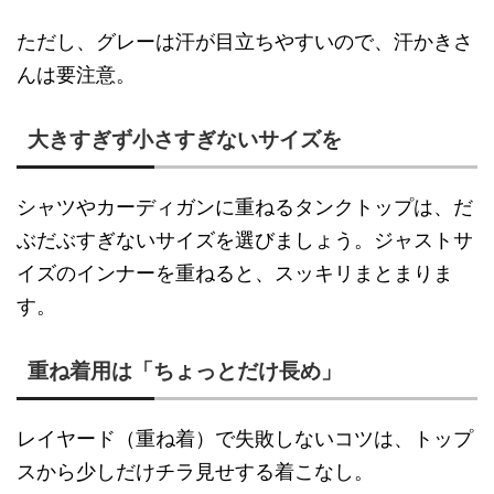
ただし、グレーは汗が目立ちやすいので、汗かきさ
んは要注意。
大きすぎず小さすぎないサイズを
シャツやカーディガンに重ねるタンクトップは、だ
ぶだぶすぎないサイズを選びましょう。ジャストサ
イズのインナーを重ねると、スッキリまとまりま
す。
重ね着用は「ちょっとだけ長め」
レイヤード（重ね着）で失敗しないコツは、トップ
スから少しだけチラ見せする着こなし。