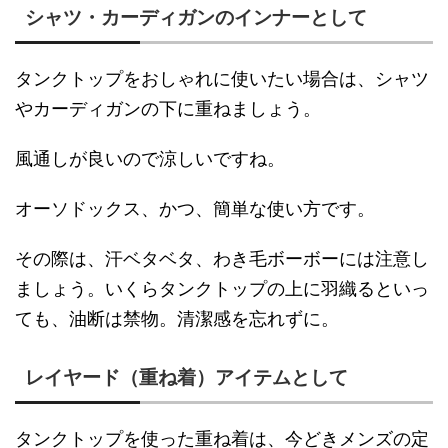
シャツ・カーディガンのインナーとして
タンクトップをおしゃれに使いたい場合は、シャツ
やカーディガンの下に重ねましょう。
風通しが良いので涼しいですね。
オーソドックス、かつ、簡単な使い方です。
その際は、汗ベタベタ、わき毛ボーボーには注意し
ましょう。いくらタンクトップの上に羽織るといっ
ても、油断は禁物。清潔感を忘れずに。
レイヤード（重ね着）アイテムとして
タンクトップを使った重ね着は、今どきメンズの定