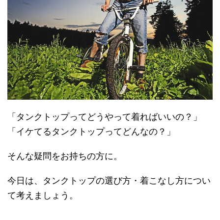
「タンクトップってどうやって着ればいいの？」
「イケてるタンクトップってどんなの？」
そんな疑問をお持ちの方に。
今日は、タンクトップの選び方・着こなし方につい
て考えましょう。