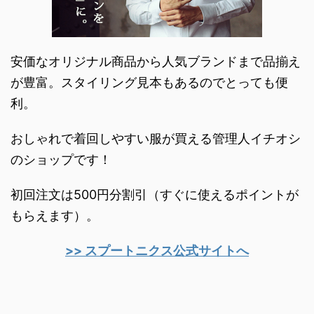
安価なオリジナル商品から人気ブランドまで品揃え
が豊富。スタイリング見本もあるのでとっても便
利。
おしゃれで着回しやすい服が買える管理人イチオシ
のショップです！
初回注文は500円分割引（すぐに使えるポイントが
もらえます）。
>> スプートニクス公式サイトへ