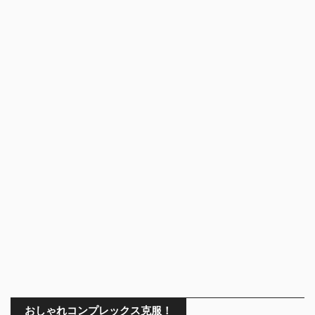
おしゃれコンプレックス克服！