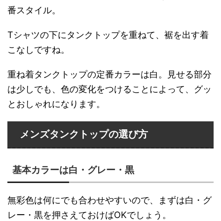
番スタイル。
Tシャツの下にタンクトップを重ねて、裾を出す着
こなしですね。
重ね着タンクトップの定番カラーは白。見せる部分
は少しでも、色の変化をつけることによって、グッ
とおしゃれになります。
メンズタンクトップの選び方
基本カラーは白・グレー・黒
無彩色は何にでも合わせやすいので、まずは白・グ
レー・黒を押さえておけばOKでしょう。