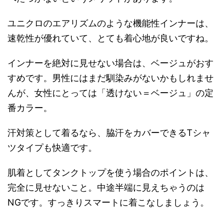
ユニクロのエアリズムのような機能性インナーは、
速乾性が優れていて、とても着心地が良いですね。
インナーを絶対に見せない場合は、ベージュがおす
すめです。男性にはまだ馴染みがないかもしれませ
んが、女性にとっては「透けない＝ベージュ」の定
番カラー。
汗対策として着るなら、脇汗をカバーできるTシャ
ツタイプも快適です。
肌着としてタンクトップを使う場合のポイントは、
完全に見せないこと。中途半端に見えちゃうのは
NGです。すっきりスマートに着こなしましょう。