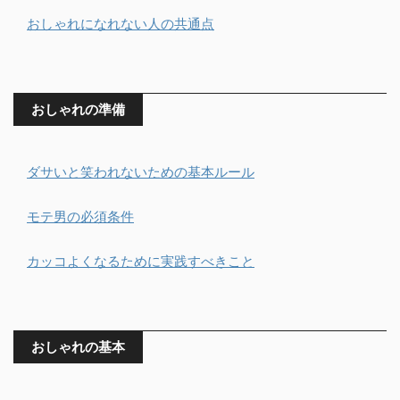
おしゃれになれない人の共通点
おしゃれの準備
ダサいと笑われないための基本ルール
モテ男の必須条件
カッコよくなるために実践すべきこと
おしゃれの基本