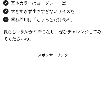
基本カラーは白・グレー・黒
大きすぎず小さすぎないサイズを
重ね着用は「ちょっとだけ長め」
夏らしい爽やかな着こなし、ぜひチャレンジしてみ
てくださいね。
スポンサーリンク