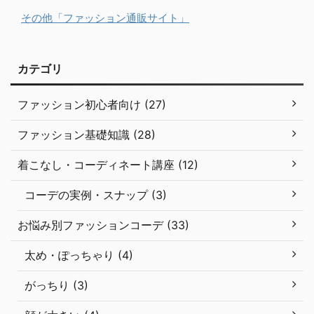
その他「ファッション通販サイト」
カテゴリ
ファッション初心者向け (27)
ファッション基礎知識 (28)
着こなし・コーディネート講座 (12)
コーデの実例・スナップ (3)
お悩み別ファッションコーデ (33)
太め・ぽっちゃり (4)
がっちり (3)