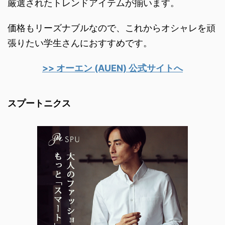
厳選されたトレンドアイテムが揃います。
価格もリーズナブルなので、これからオシャレを頑
張りたい学生さんにおすすめです。
>> オーエン (AUEN) 公式サイトへ
スプートニクス